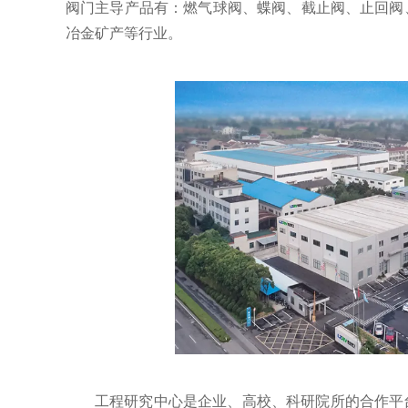
阀门主导产品有：燃气球阀、蝶阀、截止阀、止回阀
冶金矿产等行业。
工程研究中心是企业、高校、科研院所的合作平