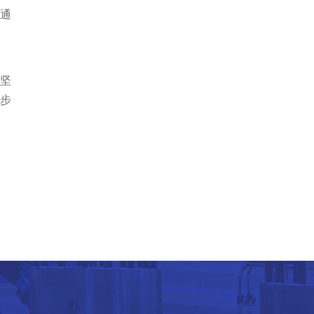
通
坚
一步