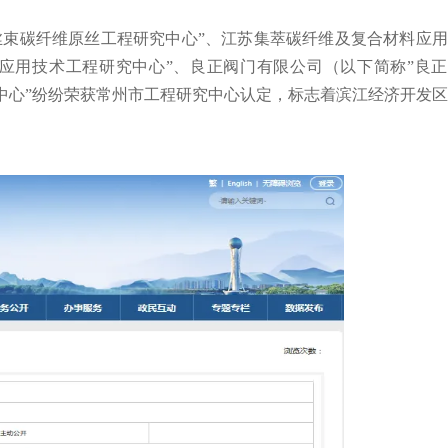
丝束碳纤维原丝工程研究中心”、江苏集萃碳纤维及复合材料应
应用技术工程研究中心”、良正阀门有限公司（以下简称”良正
究中心”纷纷荣获常州市工程研究中心认定，标志着滨江经济开发